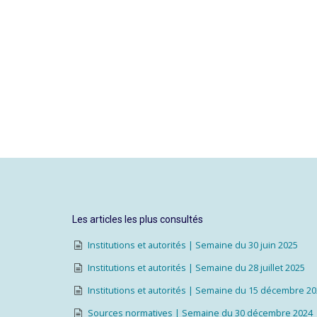
Les articles les plus consultés
Institutions et autorités | Semaine du 30 juin 2025
Institutions et autorités | Semaine du 28 juillet 2025
Institutions et autorités | Semaine du 15 décembre 2
Sources normatives | Semaine du 30 décembre 2024