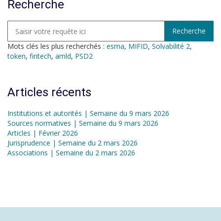
Recherche
Mots clés les plus recherchés :
esma
,
MIFID
,
Solvabilité 2
,
token
,
fintech
,
amld
,
PSD2
Articles récents
Institutions et autorités | Semaine du 9 mars 2026
Sources normatives | Semaine du 9 mars 2026
Articles | Février 2026
Jurisprudence | Semaine du 2 mars 2026
Associations | Semaine du 2 mars 2026