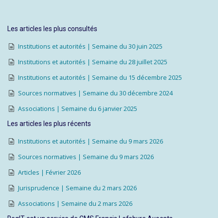
Les articles les plus consultés
Institutions et autorités | Semaine du 30 juin 2025
Institutions et autorités | Semaine du 28 juillet 2025
Institutions et autorités | Semaine du 15 décembre 2025
Sources normatives | Semaine du 30 décembre 2024
Associations | Semaine du 6 janvier 2025
Les articles les plus récents
Institutions et autorités | Semaine du 9 mars 2026
Sources normatives | Semaine du 9 mars 2026
Articles | Février 2026
Jurisprudence | Semaine du 2 mars 2026
Associations | Semaine du 2 mars 2026