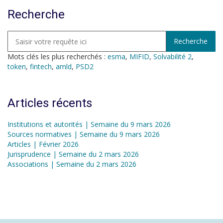
Recherche
Mots clés les plus recherchés :
esma
,
MIFID
,
Solvabilité 2
,
token
,
fintech
,
amld
,
PSD2
Articles récents
Institutions et autorités | Semaine du 9 mars 2026
Sources normatives | Semaine du 9 mars 2026
Articles | Février 2026
Jurisprudence | Semaine du 2 mars 2026
Associations | Semaine du 2 mars 2026