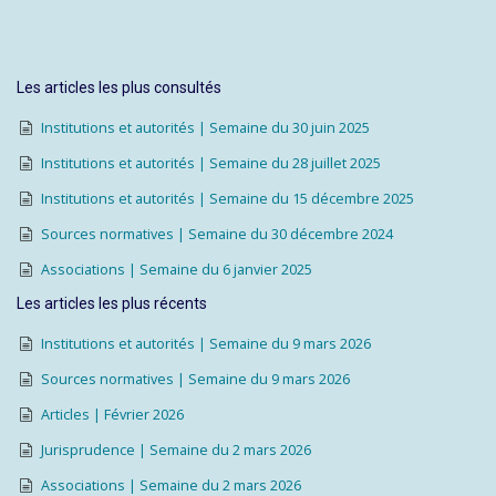
Les articles les plus consultés
Institutions et autorités | Semaine du 30 juin 2025
Institutions et autorités | Semaine du 28 juillet 2025
Institutions et autorités | Semaine du 15 décembre 2025
Sources normatives | Semaine du 30 décembre 2024
Associations | Semaine du 6 janvier 2025
Les articles les plus récents
Institutions et autorités | Semaine du 9 mars 2026
Sources normatives | Semaine du 9 mars 2026
Articles | Février 2026
Jurisprudence | Semaine du 2 mars 2026
Associations | Semaine du 2 mars 2026