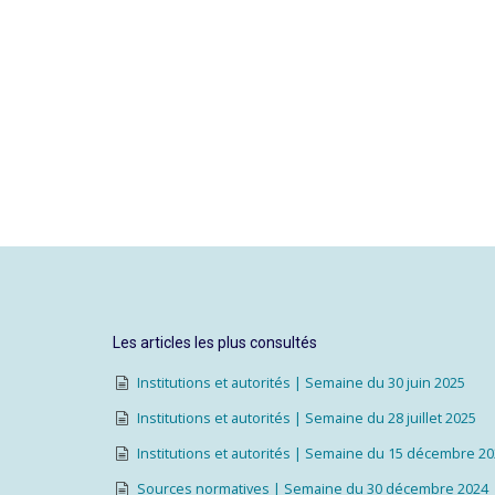
Les articles les plus consultés
Institutions et autorités | Semaine du 30 juin 2025
Institutions et autorités | Semaine du 28 juillet 2025
Institutions et autorités | Semaine du 15 décembre 2
Sources normatives | Semaine du 30 décembre 2024