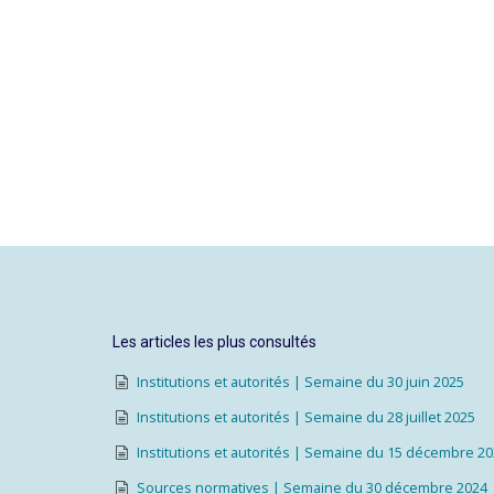
Les articles les plus consultés
Institutions et autorités | Semaine du 30 juin 2025
Institutions et autorités | Semaine du 28 juillet 2025
Institutions et autorités | Semaine du 15 décembre 2
Sources normatives | Semaine du 30 décembre 2024