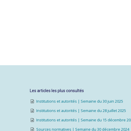
Les articles les plus consultés
Institutions et autorités | Semaine du 30 juin 2025
Institutions et autorités | Semaine du 28 juillet 2025
Institutions et autorités | Semaine du 15 décembre 2
Sources normatives | Semaine du 30 décembre 2024