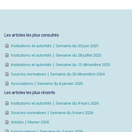
Les articles les plus consultés
Institutions et autorités | Semaine du 30 juin 2025
Institutions et autorités | Semaine du 28 juillet 2025
Institutions et autorités | Semaine du 15 décembre 2025
Sources normatives | Semaine du 30 décembre 2024
Associations | Semaine du 6 janvier 2025
Les articles les plus récents
Institutions et autorités | Semaine du 9 mars 2026
Sources normatives | Semaine du 9 mars 2026
Articles | Février 2026
Jurisprudence | Semaine du 2 mars 2026