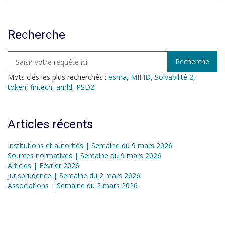
Recherche
Mots clés les plus recherchés :
esma
,
MIFID
,
Solvabilité 2
,
token
,
fintech
,
amld
,
PSD2
Articles récents
Institutions et autorités | Semaine du 9 mars 2026
Sources normatives | Semaine du 9 mars 2026
Articles | Février 2026
Jurisprudence | Semaine du 2 mars 2026
Associations | Semaine du 2 mars 2026