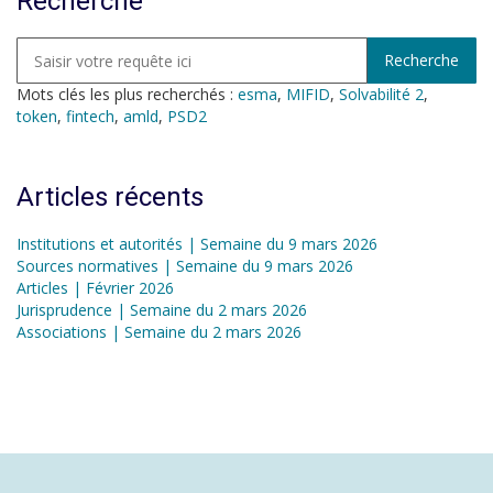
Recherche
Mots clés les plus recherchés :
esma
,
MIFID
,
Solvabilité 2
,
token
,
fintech
,
amld
,
PSD2
Articles récents
Institutions et autorités | Semaine du 9 mars 2026
Sources normatives | Semaine du 9 mars 2026
Articles | Février 2026
Jurisprudence | Semaine du 2 mars 2026
Associations | Semaine du 2 mars 2026