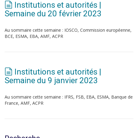
Institutions et autorités |
Semaine du 20 février 2023
Au sommaire cette semaine : IOSCO, Commission européenne,
BCE, ESMA, EBA, AMF, ACPR
Institutions et autorités |
Semaine du 9 janvier 2023
Au sommaire cette semaine : IFRS, FSB, EBA, ESMA, Banque de
France, AMF, ACPR