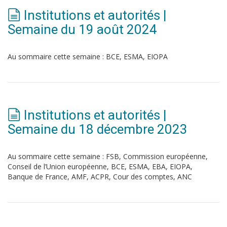
Institutions et autorités |
Semaine du 19 août 2024
Au sommaire cette semaine : BCE, ESMA, EIOPA
Institutions et autorités |
Semaine du 18 décembre 2023
Au sommaire cette semaine : FSB, Commission européenne,
Conseil de l’Union européenne, BCE, ESMA, EBA, EIOPA,
Banque de France, AMF, ACPR, Cour des comptes, ANC