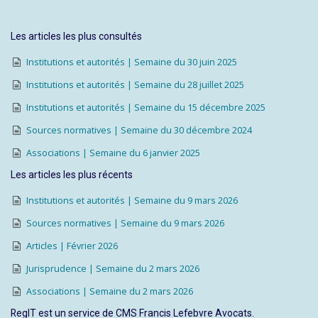
Les articles les plus consultés
Institutions et autorités | Semaine du 30 juin 2025
Institutions et autorités | Semaine du 28 juillet 2025
Institutions et autorités | Semaine du 15 décembre 2025
Sources normatives | Semaine du 30 décembre 2024
Associations | Semaine du 6 janvier 2025
Les articles les plus récents
Institutions et autorités | Semaine du 9 mars 2026
Sources normatives | Semaine du 9 mars 2026
Articles | Février 2026
Jurisprudence | Semaine du 2 mars 2026
Associations | Semaine du 2 mars 2026
RegIT est un service de CMS Francis Lefebvre Avocats.