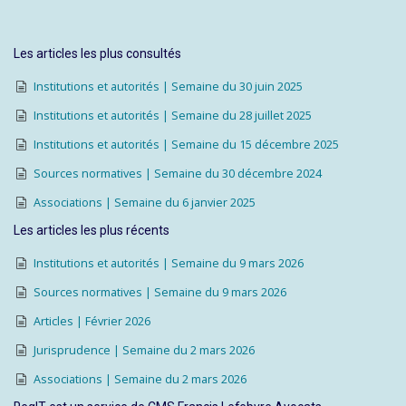
Les articles les plus consultés
Institutions et autorités | Semaine du 30 juin 2025
Institutions et autorités | Semaine du 28 juillet 2025
Institutions et autorités | Semaine du 15 décembre 2025
Sources normatives | Semaine du 30 décembre 2024
Associations | Semaine du 6 janvier 2025
Les articles les plus récents
Institutions et autorités | Semaine du 9 mars 2026
Sources normatives | Semaine du 9 mars 2026
Articles | Février 2026
Jurisprudence | Semaine du 2 mars 2026
Associations | Semaine du 2 mars 2026