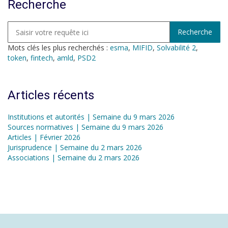
Recherche
Mots clés les plus recherchés :
esma
,
MIFID
,
Solvabilité 2
,
token
,
fintech
,
amld
,
PSD2
Articles récents
Institutions et autorités | Semaine du 9 mars 2026
Sources normatives | Semaine du 9 mars 2026
Articles | Février 2026
Jurisprudence | Semaine du 2 mars 2026
Associations | Semaine du 2 mars 2026