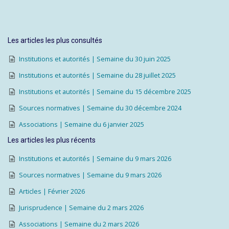
Les articles les plus consultés
Institutions et autorités | Semaine du 30 juin 2025
Institutions et autorités | Semaine du 28 juillet 2025
Institutions et autorités | Semaine du 15 décembre 2025
Sources normatives | Semaine du 30 décembre 2024
Associations | Semaine du 6 janvier 2025
Les articles les plus récents
Institutions et autorités | Semaine du 9 mars 2026
Sources normatives | Semaine du 9 mars 2026
Articles | Février 2026
Jurisprudence | Semaine du 2 mars 2026
Associations | Semaine du 2 mars 2026