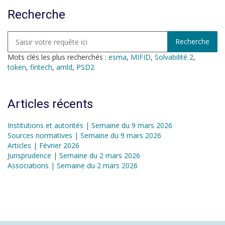
Recherche
Mots clés les plus recherchés :
esma
,
MIFID
,
Solvabilité 2
,
token
,
fintech
,
amld
,
PSD2
Articles récents
Institutions et autorités | Semaine du 9 mars 2026
Sources normatives | Semaine du 9 mars 2026
Articles | Février 2026
Jurisprudence | Semaine du 2 mars 2026
Associations | Semaine du 2 mars 2026