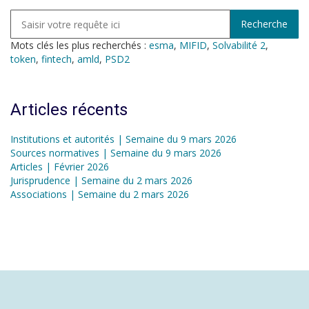
Mots clés les plus recherchés :
esma
,
MIFID
,
Solvabilité 2
,
token
,
fintech
,
amld
,
PSD2
Articles récents
Institutions et autorités | Semaine du 9 mars 2026
Sources normatives | Semaine du 9 mars 2026
Articles | Février 2026
Jurisprudence | Semaine du 2 mars 2026
Associations | Semaine du 2 mars 2026