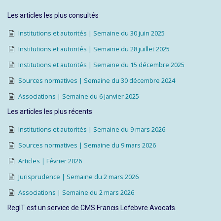
Les articles les plus consultés
Institutions et autorités | Semaine du 30 juin 2025
Institutions et autorités | Semaine du 28 juillet 2025
Institutions et autorités | Semaine du 15 décembre 2025
Sources normatives | Semaine du 30 décembre 2024
Associations | Semaine du 6 janvier 2025
Les articles les plus récents
Institutions et autorités | Semaine du 9 mars 2026
Sources normatives | Semaine du 9 mars 2026
Articles | Février 2026
Jurisprudence | Semaine du 2 mars 2026
Associations | Semaine du 2 mars 2026
RegIT est un service de CMS Francis Lefebvre Avocats.