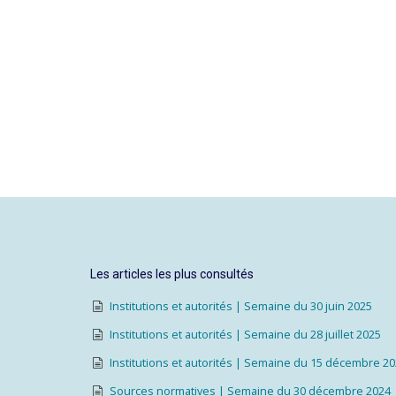
Les articles les plus consultés
Institutions et autorités | Semaine du 30 juin 2025
Institutions et autorités | Semaine du 28 juillet 2025
Institutions et autorités | Semaine du 15 décembre 2
Sources normatives | Semaine du 30 décembre 2024