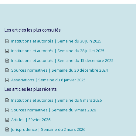
Les articles les plus consultés
Institutions et autorités | Semaine du 30 juin 2025
Institutions et autorités | Semaine du 28 juillet 2025
Institutions et autorités | Semaine du 15 décembre 2025
Sources normatives | Semaine du 30 décembre 2024
Associations | Semaine du 6 janvier 2025
Les articles les plus récents
Institutions et autorités | Semaine du 9 mars 2026
Sources normatives | Semaine du 9 mars 2026
Articles | Février 2026
Jurisprudence | Semaine du 2 mars 2026