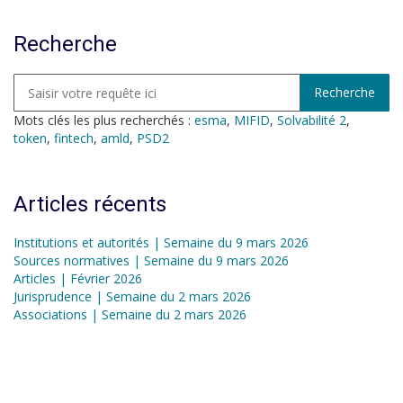
Recherche
Mots clés les plus recherchés :
esma
,
MIFID
,
Solvabilité 2
,
token
,
fintech
,
amld
,
PSD2
Articles récents
Institutions et autorités | Semaine du 9 mars 2026
Sources normatives | Semaine du 9 mars 2026
Articles | Février 2026
Jurisprudence | Semaine du 2 mars 2026
Associations | Semaine du 2 mars 2026